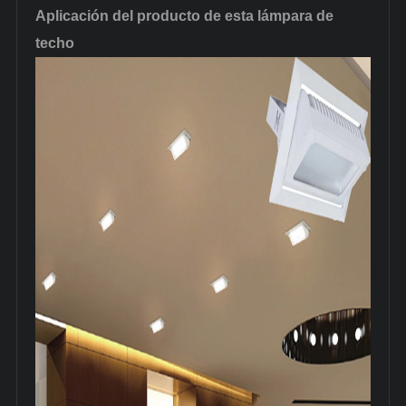
Aplicación del producto de esta lámpara de
techo