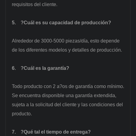
requisitos del cliente.
5.
?Cuál es su capacidad de producción?
Alrededor de 3000-5000 piezas/día, esto depende
de los diferentes modelos y detalles de producción.
6.
?Cuál es la garantía?
Todo producto con 2 a?os de garantía como mínimo.
Se encuentra disponible una garantía extendida,
sujeta a la solicitud del cliente y las condiciones del
producto.
7.
?Qué tal el tiempo de entrega?