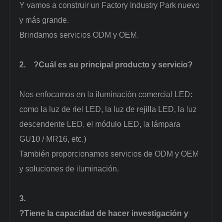
Y vamos a construir un Factory Industry Park nuevo
y más grande.
Brindamos servicios ODM y OEM.
2.
?Cuál es su principal producto y servicio?
Nos enfocamos en la iluminación comercial LED:
como la luz de riel LED, la luz de rejilla LED, la luz
descendente LED, el módulo LED, la lámpara
GU10 / MR16, etc.)
También proporcionamos servicios de ODM y OEM
y soluciones de iluminación.
3.
?Tiene la capacidad de hacer investigación y