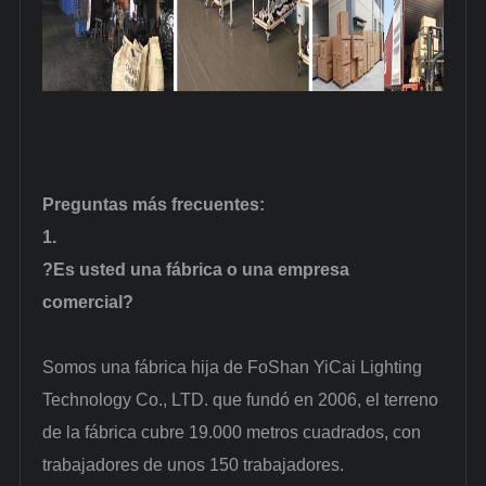
Preguntas más frecuentes
:
1.
?Es usted una fábrica o una empresa
comercial?
Somos una fábrica hija de FoShan YiCai Lighting
Technology Co., LTD. que fundó en 2006, el terreno
de la fábrica cubre 19.000 metros cuadrados, con
trabajadores de unos 150 trabajadores.