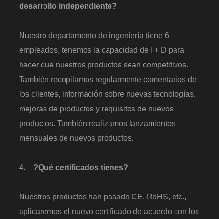
desarrollo independiente?
Nuestro departamento de ingeniería tiene 6
empleados, tenemos la capacidad de I + D para
hacer que nuestros productos sean competitivos.
También recopilamos regularmente comentarios de
los clientes, información sobre nuevas tecnologías,
mejoras de productos y requisitos de nuevos
productos. También realizamos lanzamientos
mensuales de nuevos productos.
4.
?Qué certificados tienes?
Nuestros productos han pasado CE, RoHS, etc.,
aplicaremos el nuevo certificado de acuerdo con los