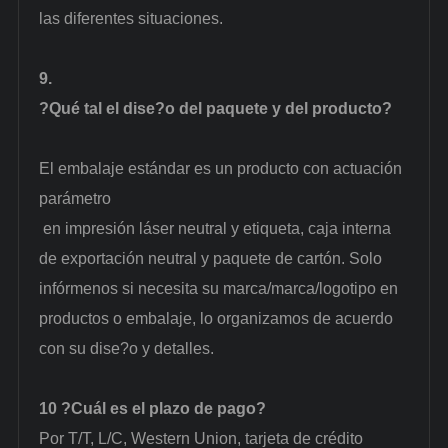
las diferentes situaciones.
9.
?Qué tal el dise?o del paquete y del producto?
El embalaje estándar es un producto con
actuación
parámetro
en impresión láser neutral y etiqueta, caja interna
de exportación neutral y paquete de cartón. Solo
infórmenos si necesita su marca/marca/logotipo en
productos o embalaje, lo organizamos de acuerdo
con su dise?o y detalles.
10
?Cuál es el plazo de pago?
Por T/T, L/C, Western Union, tarjeta de crédito