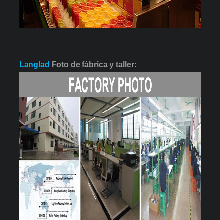
Langlad
Foto de fábrica y taller: