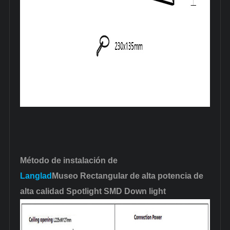
Método de instalación de
Langlad
Museo Rectangular de alta potencia de
alta calidad Spotlight SMD Down light