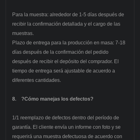
Para la muestra: alrededor de 1-5 días después de
recibir la confirmación detallada y el cargo de las
muestras.
Plazo de entrega para la producción en masa: 7-18
días después de la confirmación del pedido
después de recibir el depósito del comprador. El
tiempo de entrega será ajustable de acuerdo a
diferentes cantidades.
8.
?Cómo manejas los defectos?
1/1 reemplazo de defectos dentro del período de
garantía. El cliente envía un informe con foto y se
requerirá una muestra defectuosa de acuerdo con