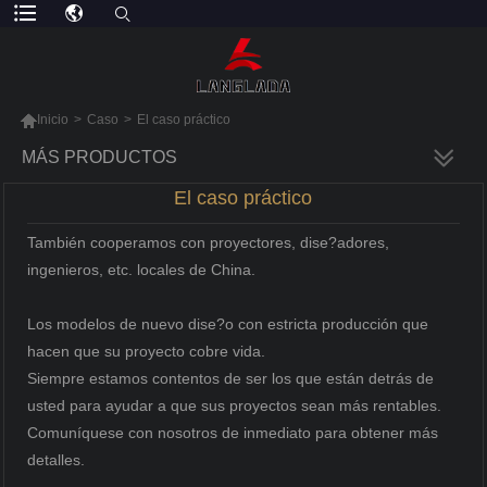

Inicio
>
Caso
>
El caso práctico
MÁS PRODUCTOS
El caso práctico
También cooperamos con proyectores, dise?adores,
ingenieros, etc. locales de China.
Los modelos de nuevo dise?o con estricta producción que
hacen que su proyecto cobre vida.
Siempre estamos contentos de ser los que están detrás de
usted para ayudar a que sus proyectos sean más rentables.
Comuníquese con nosotros de inmediato para obtener más
detalles.