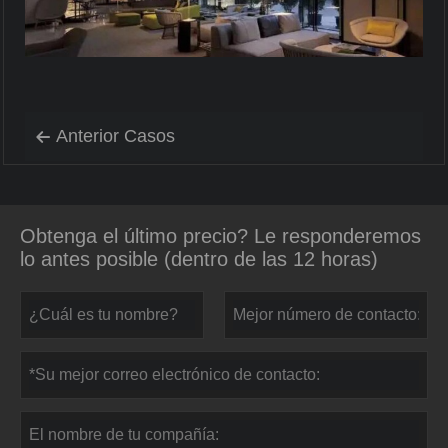
Anterior Casos

Obtenga el último precio? Le responderemos
lo antes posible (dentro de las 12 horas)