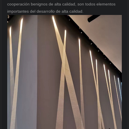
cooperación benignos de alta calidad, son todos elementos
importantes del desarrollo de alta calidad.