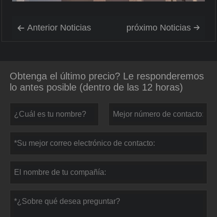
Anterior Noticias
próximo Noticias


Obtenga el último precio? Le responderemos
lo antes posible (dentro de las 12 horas)