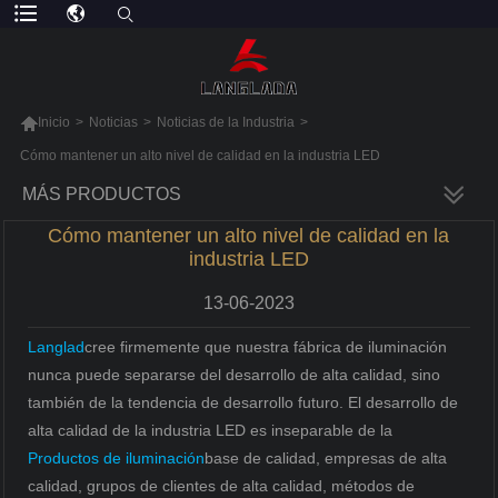

Inicio
>
Noticias
>
Noticias de la Industria
>
Cómo mantener un alto nivel de calidad en la industria LED
MÁS PRODUCTOS
Cómo mantener un alto nivel de calidad en la
industria LED
13-06-2023
Langlad
cree firmemente que nuestra fábrica de iluminación
nunca puede separarse del desarrollo de alta calidad, sino
también de la tendencia de desarrollo futuro. El desarrollo de
alta calidad de la industria LED es inseparable de la
Productos de iluminación
base de calidad, empresas de alta
calidad, grupos de clientes de alta calidad, métodos de