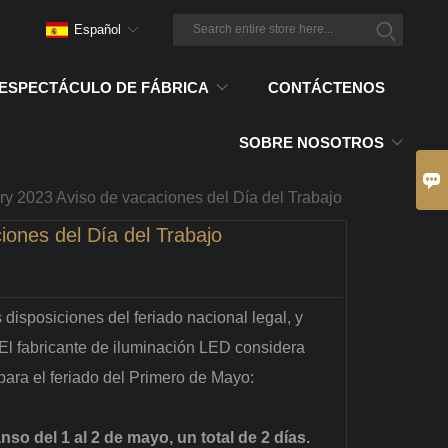
Español
ESPECTÁCULO DE FÁBRICA
CONTÁCTENOS
SOBRE NOSOTROS

y 2023 Aviso de vacaciones del Día del Trabajo
ones del Día del Trabajo
 disposiciones del feriado nacional legal, y
El fabricante de iluminación LED considera
para el feriado del Primero de Mayo:
so del 1 al 2 de mayo, un total de 2 días.