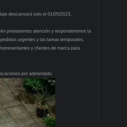
taje descansará solo el 01/05/2023.
bién prestaremos atención y responderemos la
s pedidos urgentes y las tareas temporales.
epresentantes y clientes de marca para
acaciones por adelantado.