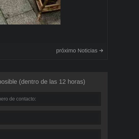
próximo Noticias

osible (dentro de las 12 horas)