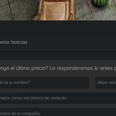
erior Noticias
nga el último precio? Le responderemos lo antes p