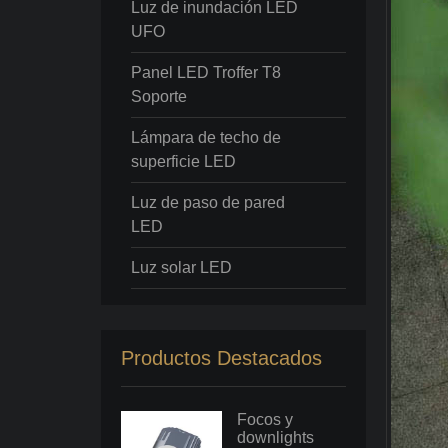
Luz de inundación LED
UFO
Panel LED Troffer T8
Soporte
Lámpara de techo de
superficie LED
Luz de paso de pared
LED
Luz solar LED
Productos Destacados
Focos y
downlights