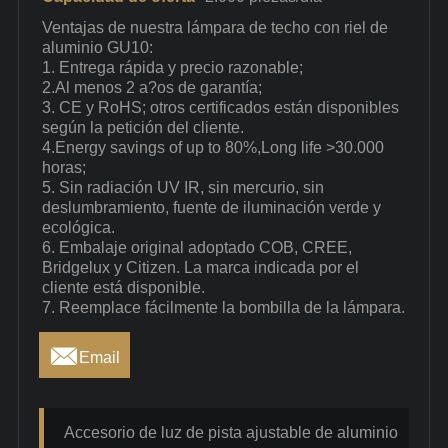
Ventajas de nuestra lámpara de techo con riel de
aluminio GU10:
1. Entrega rápida y precio razonable;
2.Al menos 2 a?os de garantía;
3. CE y RoHS; otros certificados están disponibles
según la petición del cliente.
4.Energy savings of up to 80%,Long life >30.000
horas;
5. Sin radiación UV IR, sin mercurio, sin
deslumbramiento, fuente de iluminación verde y
ecológica.
6. Embalaje original adoptado COB, CREE,
Bridgelux y Citizen. La marca indicada por el
cliente está disponible.
7. Reemplace fácilmente la bombilla de la lámpara.

Email
Accesorio de luz de pista ajustable de aluminio