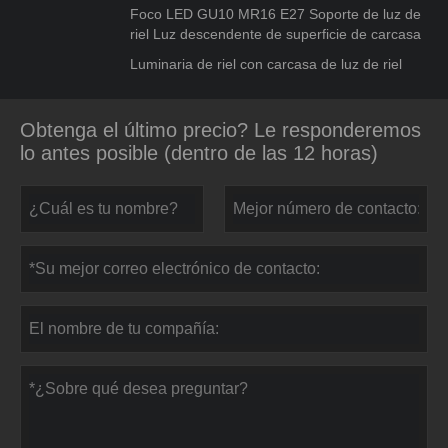
Foco LED GU10 MR16 E27 Soporte de luz de
riel Luz descendente de superficie de carcasa
Luminaria de riel con carcasa de luz de riel
Obtenga el último precio? Le responderemos
lo antes posible (dentro de las 12 horas)