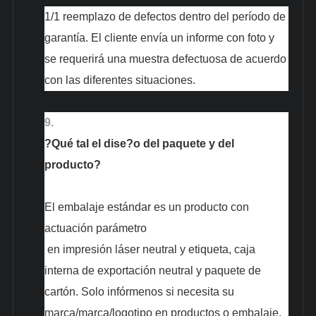
1/1 reemplazo de defectos dentro del período de
garantía. El cliente envía un informe con foto y
se requerirá una muestra defectuosa de acuerdo
con las diferentes situaciones.
9.
?Qué tal el dise?o del paquete y del
producto?
El embalaje estándar es un producto con
actuación
parámetro
en impresión láser neutral y etiqueta, caja
interna de exportación neutral y paquete de
cartón. Solo infórmenos si necesita su
marca/marca/logotipo en productos o embalaje,