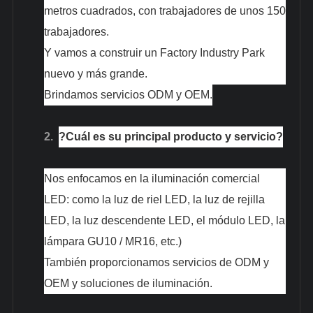
metros cuadrados, con trabajadores de unos 150
trabajadores.
Y vamos a construir un Factory Industry Park
nuevo y más grande.
Brindamos servicios ODM y OEM.
2.
?Cuál es su principal producto y servicio?
Nos enfocamos en la iluminación comercial
LED: como la luz de riel LED, la luz de rejilla
LED, la luz descendente LED, el módulo LED, la
lámpara GU10 / MR16, etc.)
También proporcionamos servicios de ODM y
OEM y soluciones de iluminación.