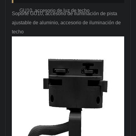
GU10, accesorio de luz de techo
Soporte GU10, accesorio de iluminación de pista
ajustable de aluminio, accesorio de iluminación de
techo