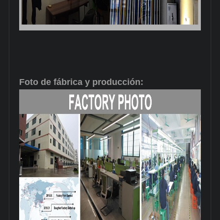
Foto de fábrica y producción: