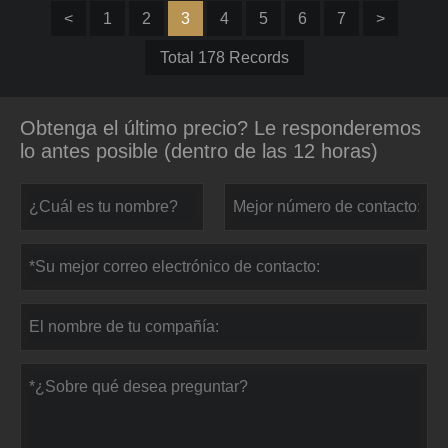
<
1
2
3
4
5
6
7
>
Total 178 Records
Obtenga el último precio? Le responderemos
lo antes posible (dentro de las 12 horas)