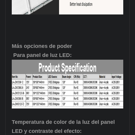
Más opciones de poder
Para panel de luz LED:
Temperatura de color de la luz del panel
LED y contraste del efecto: