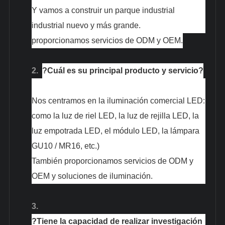
Y vamos a construir un parque industrial
industrial nuevo y más grande.
proporcionamos servicios de ODM y OEM.
2.
?Cuál es su principal producto y servicio?
Nos centramos en la iluminación comercial LED:
como la luz de riel LED, la luz de rejilla LED, la
luz empotrada LED, el módulo LED, la lámpara
GU10 / MR16, etc.)
También proporcionamos servicios de ODM y
OEM y soluciones de iluminación.
3.
?Tiene la capacidad de realizar investigación