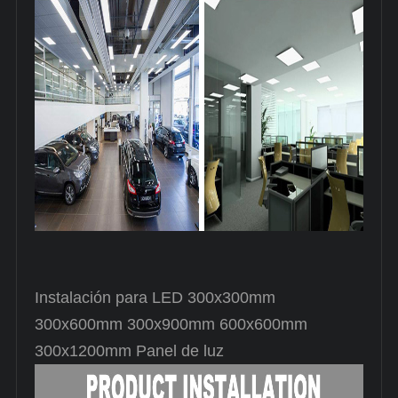
Instalación para LED 300x300mm
300x600mm 300x900mm 600x600mm
300x1200mm Panel de luz