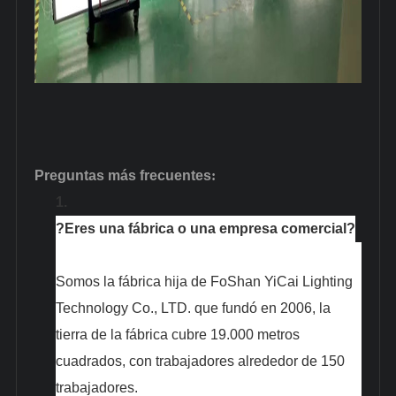
Preguntas más frecuentes
:
1.
?Eres una fábrica o una empresa comercial?
Somos la fábrica hija de FoShan YiCai Lighting
Technology Co., LTD. que fundó en 2006, la
tierra de la fábrica cubre 19.000 metros
cuadrados, con trabajadores alrededor de 150
trabajadores.