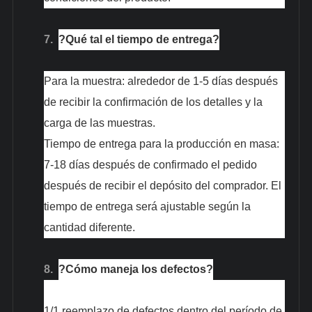
7.
?Qué tal el tiempo de entrega?
Para la muestra: alrededor de 1-5 días después
de recibir la confirmación de los detalles y la
carga de las muestras.
Tiempo de entrega para la producción en masa:
7-18 días después de confirmado el pedido
después de recibir el depósito del comprador. El
tiempo de entrega será ajustable según la
cantidad diferente.
8.
?Cómo maneja los defectos?
1/1 reemplazo de defectos dentro del período de