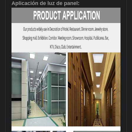
Aplicación de luz de panel: