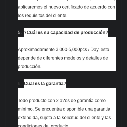
aplicaremos el nuevo certificado de acuerdo con
los requisitos del cliente.
5.
?Cuál es su capacidad de producción?
Aproximadamente 3,000-5,000pcs / Day, esto
depende de diferentes modelos y detalles de
producción.
6.
Cual es la garantia?
Todo producto con 2 a?os de garantía como
mínimo. Se encuentra disponible una garantía
extendida, sujeta a la solicitud del cliente y las
condiciones del producto.