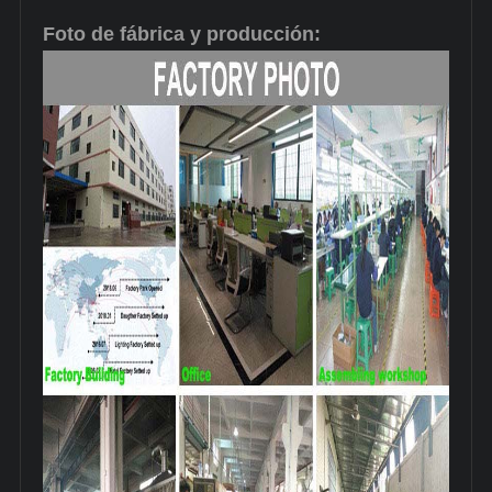
Foto de fábrica y producción: