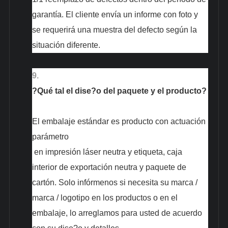
garantía. El cliente envía un informe con foto y
se requerirá una muestra del defecto según la
situación diferente.
9.
?Qué tal el dise?o del paquete y el producto?
El embalaje estándar es producto con
actuación
parámetro
en impresión láser neutra y etiqueta, caja
interior de exportación neutra y paquete de
cartón. Solo infórmenos si necesita su marca /
marca / logotipo en los productos o en el
embalaje, lo arreglamos para usted de acuerdo