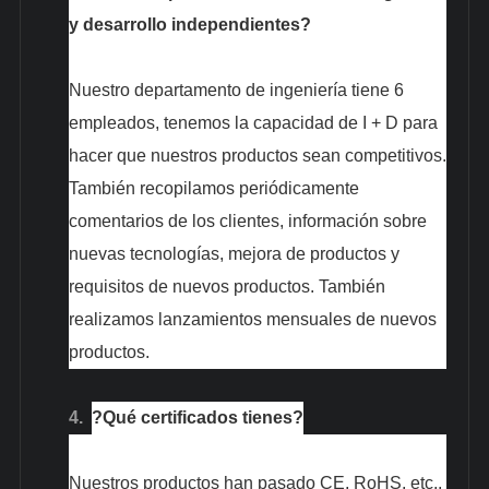
y desarrollo independientes?
Nuestro departamento de ingeniería tiene 6
empleados, tenemos la capacidad de I + D para
hacer que nuestros productos sean competitivos.
También recopilamos periódicamente
comentarios de los clientes, información sobre
nuevas tecnologías, mejora de productos y
requisitos de nuevos productos. También
realizamos lanzamientos mensuales de nuevos
productos.
4.
?Qué certificados tienes?
Nuestros productos han pasado CE, RoHS, etc.,