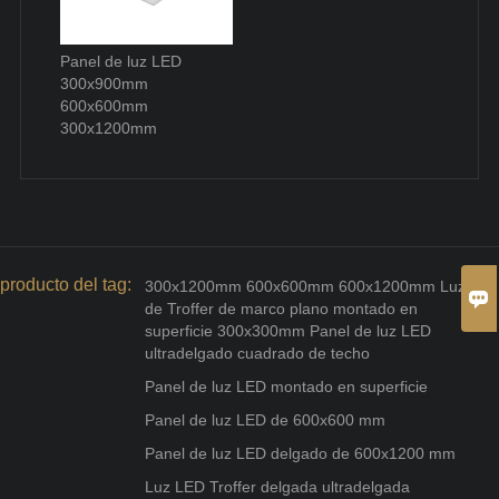
Panel de luz LED
300x900mm
600x600mm
300x1200mm
producto del tag:
300x1200mm 600x600mm 600x1200mm Luz

de Troffer de marco plano montado en
superficie 300x300mm Panel de luz LED
ultradelgado cuadrado de techo
Panel de luz LED montado en superficie
Panel de luz LED de 600x600 mm
Panel de luz LED delgado de 600x1200 mm
Luz LED Troffer delgada ultradelgada