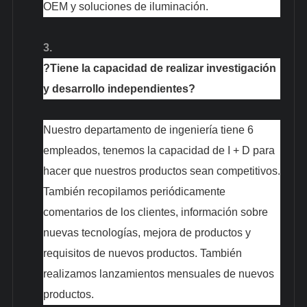
OEM y soluciones de iluminación.
3.
?Tiene la capacidad de realizar investigación
y desarrollo independientes?
Nuestro departamento de ingeniería tiene 6
empleados, tenemos la capacidad de I + D para
hacer que nuestros productos sean competitivos.
También recopilamos periódicamente
comentarios de los clientes, información sobre
nuevas tecnologías, mejora de productos y
requisitos de nuevos productos. También
realizamos lanzamientos mensuales de nuevos
productos.