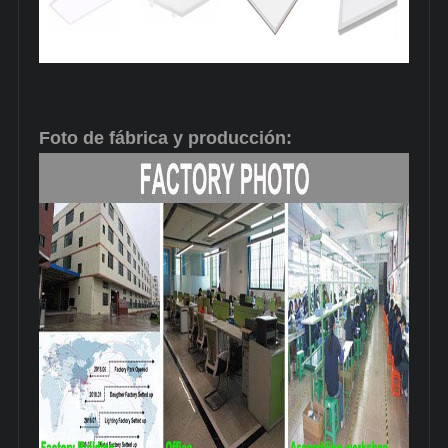
Foto de fábrica y producción: