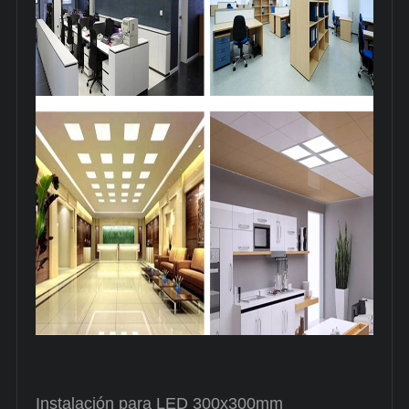
Instalación para LED 300x300mm