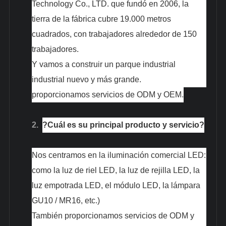
Technology Co., LTD. que fundó en 2006, la
tierra de la fábrica cubre 19.000 metros
cuadrados, con trabajadores alrededor de 150
trabajadores.
Y vamos a construir un parque industrial
industrial nuevo y más grande.
proporcionamos servicios de ODM y OEM.
2.
?Cuál es su principal producto y servicio?
Nos centramos en la iluminación comercial LED:
como la luz de riel LED, la luz de rejilla LED, la
luz empotrada LED, el módulo LED, la lámpara
GU10 / MR16, etc.)
También proporcionamos servicios de ODM y