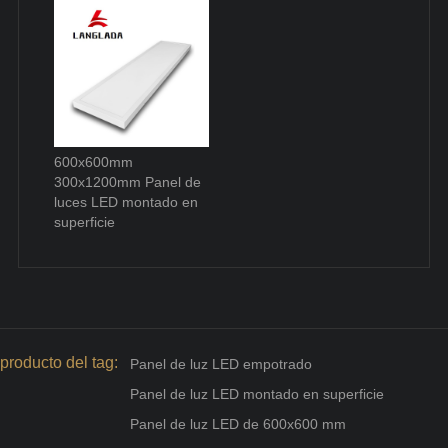
600x600mm
300x1200mm Panel de
luces LED montado en
superficie
producto del tag:
Panel de luz LED empotrado
Panel de luz LED montado en superficie
Panel de luz LED de 600x600 mm