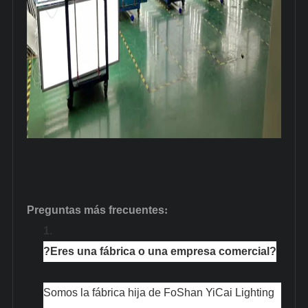
Preguntas más frecuentes
:
1.
?Eres una fábrica o una empresa comercial?
Somos la fábrica hija de FoShan YiCai Lighting