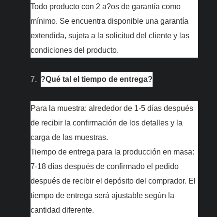
Todo producto con 2 a?os de garantía como
mínimo. Se encuentra disponible una garantía
extendida, sujeta a la solicitud del cliente y las
condiciones del producto.
7.
?Qué tal el tiempo de entrega?
Para la muestra: alrededor de 1-5 días después
de recibir la confirmación de los detalles y la
carga de las muestras.
Tiempo de entrega para la producción en masa:
7-18 días después de confirmado el pedido
después de recibir el depósito del comprador. El
tiempo de entrega será ajustable según la
cantidad diferente.