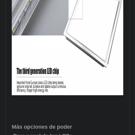
Más opciones de poder