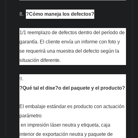
8.
?Cómo maneja los defectos?
1/1 reemplazo de defectos dentro del período de
garantía. El cliente envía un informe con foto y
se requerirá una muestra del defecto según la
situación diferente.
9.
?Qué tal el dise?o del paquete y el producto?
El embalaje estándar es producto con
actuación
parámetro
en impresión láser neutra y etiqueta, caja
interior de exportación neutra y paquete de