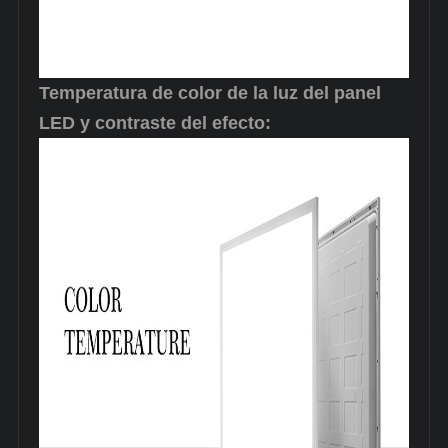
Temperatura de color de la luz del panel
LED y contraste del efecto: