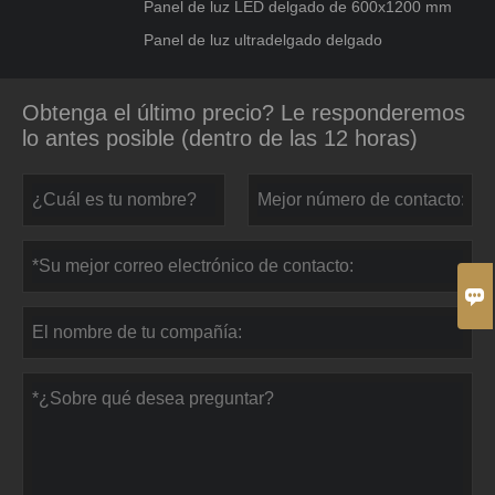
Panel de luz LED delgado de 600x1200 mm
Panel de luz ultradelgado delgado
Obtenga el último precio? Le responderemos
lo antes posible (dentro de las 12 horas)
