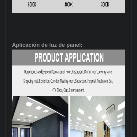
Aplicación de luz de panel: